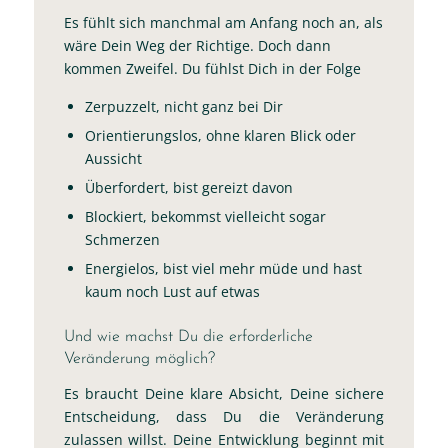
Es fühlt sich manchmal am Anfang noch an, als
wäre Dein Weg der Richtige. Doch dann
kommen Zweifel. Du fühlst Dich in der Folge
Zerpuzzelt, nicht ganz bei Dir
Orientierungslos, ohne klaren Blick oder
Aussicht
Überfordert, bist gereizt davon
Blockiert, bekommst vielleicht sogar
Schmerzen
Energielos, bist viel mehr müde und hast
kaum noch Lust auf etwas
Und wie machst Du die erforderliche
Veränderung möglich?
Es braucht Deine klare Absicht, Deine sichere
Entscheidung, dass Du die Veränderung
zulassen willst. Deine Entwicklung beginnt mit