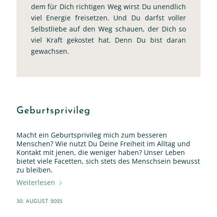
dem für Dich richtigen Weg wirst Du unendlich
viel Energie freisetzen. Und Du darfst voller
Selbstliebe auf den Weg schauen, der Dich so
viel Kraft gekostet hat. Denn Du bist daran
gewachsen.
Geburtsprivileg
Macht ein Geburtsprivileg mich zum besseren
Menschen? Wie nutzt Du Deine Freiheit im Alltag und
Kontakt mit jenen, die weniger haben? Unser Leben
bietet viele Facetten, sich stets des Menschsein bewusst
zu bleiben.
Weiterlesen
30. AUGUST 2025