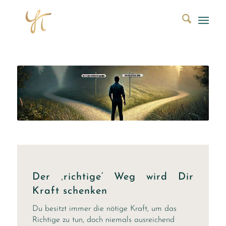
Der ‚richtige‘ Weg wird Dir
Kraft schenken
Du besitzt immer die nötige Kraft, um das
Richtige zu tun, doch niemals ausreichend