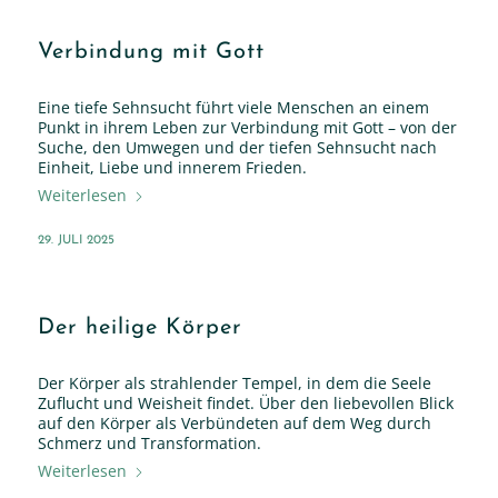
Verbindung mit Gott
Eine tiefe Sehnsucht führt viele Menschen an einem
Punkt in ihrem Leben zur Verbindung mit Gott – von der
Suche, den Umwegen und der tiefen Sehnsucht nach
Einheit, Liebe und innerem Frieden.
Weiterlesen
29. JULI 2025
Der heilige Körper
Der Körper als strahlender Tempel, in dem die Seele
Zuflucht und Weisheit findet. Über den liebevollen Blick
auf den Körper als Verbündeten auf dem Weg durch
Schmerz und Transformation.
Weiterlesen