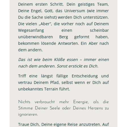
Deinem ersten Schritt. Dein geistiges Team,
Deine Engel, Gott, das Universum (wie immer
Du die Sache siehst) werden Dich unterstützen.
Die vielen „Aber“, die vorher noch auf Deinem
Wegesanfang einen scheinbar
unüberwindbaren Berg geformt haben,
bekommen lösende Antworten. Ein Aber nach
dem andern.
Das ist wie beim Klöße essen – immer einen
nach dem anderen. Sonst erstickt es Dich.
Triff eine längst fällige Entscheidung und
vertrau Deinem Pfad, selbst wenn er Dich auf
unbekanntes Terrain führt.
Nichts verbraucht mehr Energie, als die
Stimme Deiner Seele oder Deines Herzens zu
ignorieren.
Traue Dich, Deine eigene Reise anzutreten. Auf