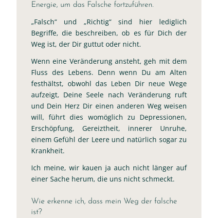
Energie, um das Falsche fortzuführen.
„Falsch“ und „Richtig“ sind hier lediglich
Begriffe, die beschreiben, ob es für Dich der
Weg ist, der Dir guttut oder nicht.
Wenn eine Veränderung ansteht, geh mit dem
Fluss des Lebens. Denn wenn Du am Alten
festhältst, obwohl das Leben Dir neue Wege
aufzeigt, Deine Seele nach Veränderung ruft
und Dein Herz Dir einen anderen Weg weisen
will, führt dies womöglich zu Depressionen,
Erschöpfung, Gereiztheit, innerer Unruhe,
einem Gefühl der Leere und natürlich sogar zu
Krankheit.
Ich meine, wir kauen ja auch nicht länger auf
einer Sache herum, die uns nicht schmeckt.
Wie erkenne ich, dass mein Weg der falsche
ist?