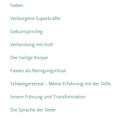
haben
Verborgene Superkräfte
Geburtsprivileg
Verbindung mit Gott
Der heilige Körper
Fasten als Reinigungsritual
Schweigeretreat – Meine Erfahrung mit der Stille
Innere Führung und Transformation
Die Sprache der Seele