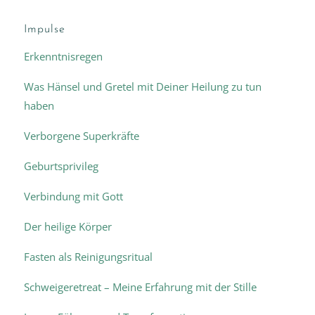
Impulse
Erkenntnisregen
Was Hänsel und Gretel mit Deiner Heilung zu tun
haben
Verborgene Superkräfte
Geburtsprivileg
Verbindung mit Gott
Der heilige Körper
Fasten als Reinigungsritual
Schweigeretreat – Meine Erfahrung mit der Stille