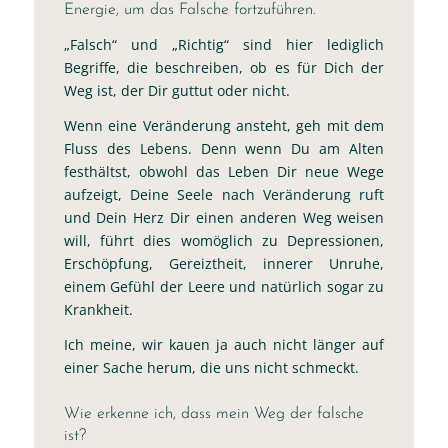
Energie, um das Falsche fortzuführen.
„Falsch“ und „Richtig“ sind hier lediglich
Begriffe, die beschreiben, ob es für Dich der
Weg ist, der Dir guttut oder nicht.
Wenn eine Veränderung ansteht, geh mit dem
Fluss des Lebens. Denn wenn Du am Alten
festhältst, obwohl das Leben Dir neue Wege
aufzeigt, Deine Seele nach Veränderung ruft
und Dein Herz Dir einen anderen Weg weisen
will, führt dies womöglich zu Depressionen,
Erschöpfung, Gereiztheit, innerer Unruhe,
einem Gefühl der Leere und natürlich sogar zu
Krankheit.
Ich meine, wir kauen ja auch nicht länger auf
einer Sache herum, die uns nicht schmeckt.
Wie erkenne ich, dass mein Weg der falsche
ist?