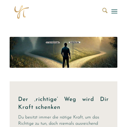
Der ‚richtige‘ Weg wird Dir
Kraft schenken
Du besitzt immer die nötige Kraft, um das
Richtige zu tun, doch niemals ausreichend