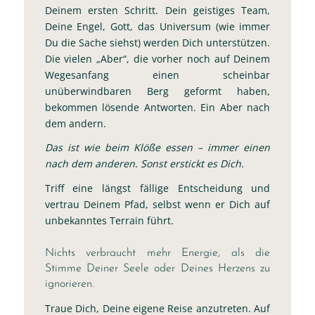
Deinem ersten Schritt. Dein geistiges Team,
Deine Engel, Gott, das Universum (wie immer
Du die Sache siehst) werden Dich unterstützen.
Die vielen „Aber“, die vorher noch auf Deinem
Wegesanfang einen scheinbar
unüberwindbaren Berg geformt haben,
bekommen lösende Antworten. Ein Aber nach
dem andern.
Das ist wie beim Klöße essen – immer einen
nach dem anderen. Sonst erstickt es Dich.
Triff eine längst fällige Entscheidung und
vertrau Deinem Pfad, selbst wenn er Dich auf
unbekanntes Terrain führt.
Nichts verbraucht mehr Energie, als die
Stimme Deiner Seele oder Deines Herzens zu
ignorieren.
Traue Dich, Deine eigene Reise anzutreten. Auf