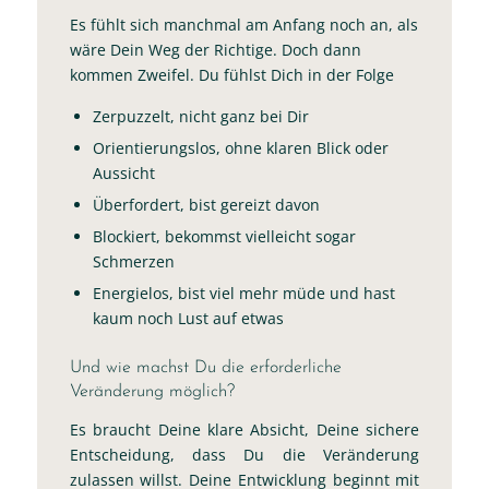
Es fühlt sich manchmal am Anfang noch an, als
wäre Dein Weg der Richtige. Doch dann
kommen Zweifel. Du fühlst Dich in der Folge
Zerpuzzelt, nicht ganz bei Dir
Orientierungslos, ohne klaren Blick oder
Aussicht
Überfordert, bist gereizt davon
Blockiert, bekommst vielleicht sogar
Schmerzen
Energielos, bist viel mehr müde und hast
kaum noch Lust auf etwas
Und wie machst Du die erforderliche
Veränderung möglich?
Es braucht Deine klare Absicht, Deine sichere
Entscheidung, dass Du die Veränderung
zulassen willst. Deine Entwicklung beginnt mit