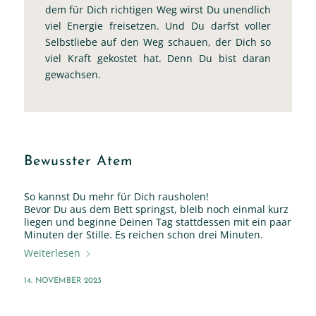
dem für Dich richtigen Weg wirst Du unendlich
viel Energie freisetzen. Und Du darfst voller
Selbstliebe auf den Weg schauen, der Dich so
viel Kraft gekostet hat. Denn Du bist daran
gewachsen.
Bewusster Atem
So kannst Du mehr für Dich rausholen!
Bevor Du aus dem Bett springst, bleib noch einmal kurz
liegen und beginne Deinen Tag stattdessen mit ein paar
Minuten der Stille. Es reichen schon drei Minuten.
Weiterlesen
14. NOVEMBER 2023