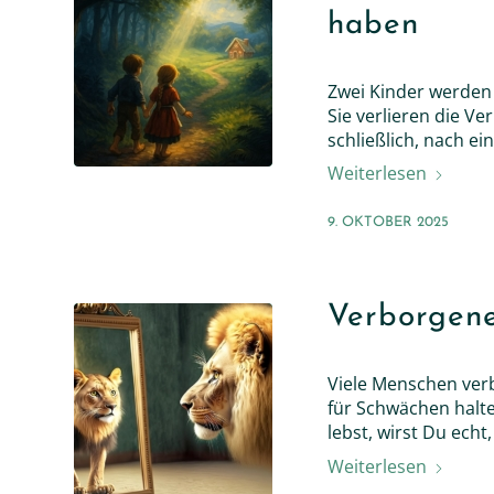
haben
Zwei Kinder werden 
Sie verlieren die Ve
schließlich, nach e
Weiterlesen
9. OKTOBER 2025
Verborgene
Viele Menschen verbe
für Schwächen halte
lebst, wirst Du echt,
Weiterlesen