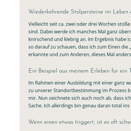
Wiederkehrende Stolpersteine im Leben 
Vielleicht seit ca. zwei oder drei Wochen sto
sind. Dabei werde ich manches Mal ganz über
knirschend und klebrig an. Im Ergebnis habe ic
so darauf zu schauen, dass ich zum Einen die 
erkannte und zum Anderen, dieses Mal anders
Ein Beispiel aus meinem Erleben für ein
Im Rahmen einer Ausbildung mit einer ganz w
zu unserer Standortbestimmung im Prozess bef
mir. Nun zeichnete sich auch noch ab, dass ich
Sache. Ich allerdings bin genau daran total ins
Wenn einen etwas triggert, ist es oft schw