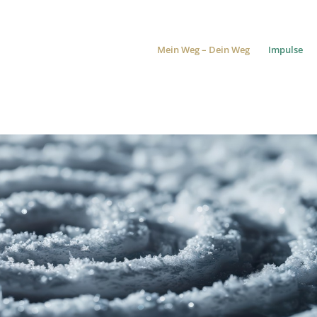
Mein Weg – Dein Weg
Impulse