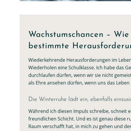
Wachstumschancen – Wie 
bestimmte Herausforderun
Wiederkehrende Herausforderungen im Leben 
Wiederholen eine Schulklasse. Ich habe das Gef
durchlaufen dürfen, wenn wir sie nicht gemeist
als Ehre ansehen dürfen, wenn uns das Leben 
Die Winterruhe lädt ein, ebenfalls einzus
Während ich diesen Impuls schreibe, schneit es
freundlichen Schicht. Und es ist genau diese 
Raum verschafft hat, in mich zu gehen und de