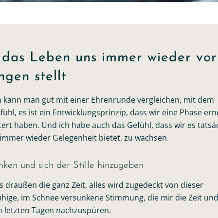
das Leben uns immer wieder vor
gen stellt
kann man gut mit einer Ehrenrunde vergleichen, mit dem
ühl, es ist ein Entwicklungsprinzip, dass wir eine Phase ern
ert haben. Und ich habe auch das Gefühl, dass wir es tatsä
immer wieder Gelegenheit bietet, zu wachsen.
inken und sich der Stille hinzugeben
 draußen die ganz Zeit, alles wird zugedeckt von dieser
ruhige, im Schnee versunkene Stimmung, die mir die Zeit un
n letzten Tagen nachzuspüren.